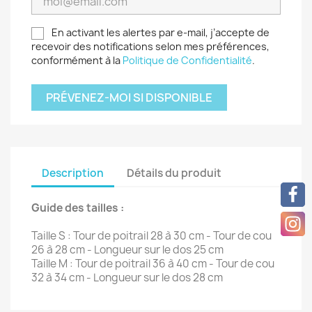
En activant les alertes par e-mail, j’accepte de
recevoir des notifications selon mes préférences,
conformément à la
Politique de Confidentialité
.
PRÉVENEZ-MOI SI DISPONIBLE
Description
Détails du produit
Guide des tailles :
Taille S : Tour de poitrail 28 à 30 cm - Tour de cou
26 à 28 cm - Longueur sur le dos 25 cm
Taille M : Tour de poitrail 36 à 40 cm - Tour de cou
32 à 34 cm - Longueur sur le dos 28 cm