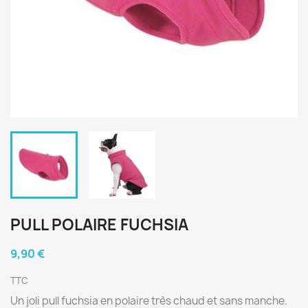
PULL POLAIRE FUCHSIA
9,90 €
TTC
Un joli pull fuchsia en polaire très chaud et sans manche.